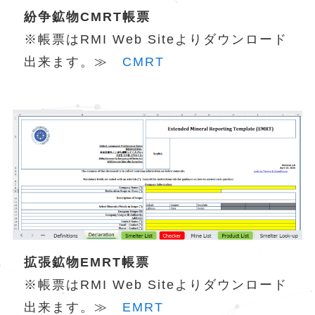
紛争鉱物CMRT帳票
※帳票はRMI Web Siteよりダウンロード
出来ます。≫
CMRT
拡張鉱物EMRT帳票
※帳票はRMI Web Siteよりダウンロード
出来ます。≫
EMRT