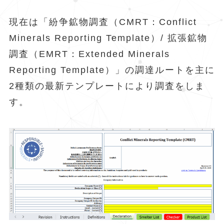
現在は「紛争鉱物調査（CMRT：Conflict
Minerals Reporting Template）/ 拡張鉱物
調査（EMRT：Extended Minerals
Reporting Template）」の調達ルートを主に
2種類の最新テンプレートにより調査をしま
す。