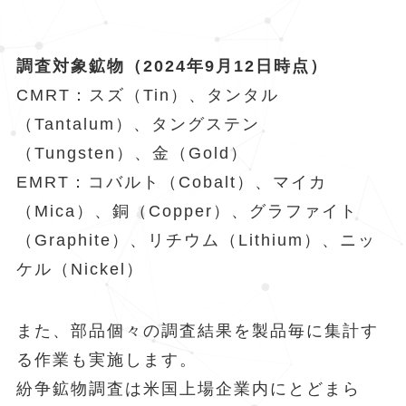
調査対象鉱物（2024年9月12日時点）
CMRT：スズ（Tin）、タンタル
（Tantalum）、タングステン
（Tungsten）、金（Gold）
EMRT：コバルト（Cobalt）、マイカ
（Mica）、銅（Copper）、グラファイト
（Graphite）、リチウム（Lithium）、ニッ
ケル（Nickel）
また、部品個々の調査結果を製品毎に集計す
る作業も実施します。
紛争鉱物調査は米国上場企業内にとどまら