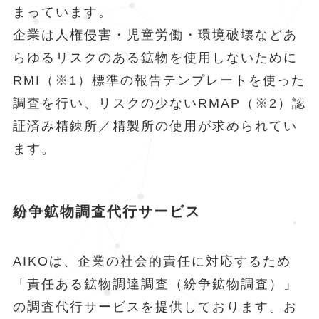
まっています。
企業は人権侵害・児童労働・環境破壊などあ
らゆるリスクのある鉱物を使用しないために
RMI（※1）標準の報告テンプレートを使った
調査を行い、リスクの少ないRMAP（※2）認
証済み精錬所／精製所の使用が求められてい
ます。
紛争鉱物調査代行サービス
AIKOは、企業の社会的責任に対応するため
「責任ある鉱物調達調査（紛争鉱物調査）」
の調査代行サービスを提供しております。お