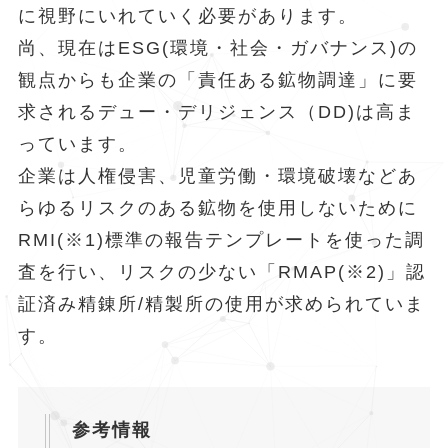
に視野にいれていく必要があります。
尚、現在はESG(環境・社会・ガバナンス)の
観点からも企業の「責任ある鉱物調達」に要
求されるデュー・デリジェンス（DD)は高ま
っています。
企業は人権侵害、児童労働・環境破壊などあ
らゆるリスクのある鉱物を使用しないために
RMI(※1)標準の報告テンプレートを使った調
査を行い、リスクの少ない「RMAP(※2)」認
証済み精錬所/精製所の使用が求められていま
す。
参考情報