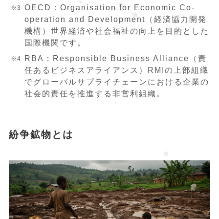
OECD：Organisation for Economic Co-
operation and Development（経済協力開発
機構）世界経済や社会福祉の向上を目的とした
国際機関です。
RBA：Responsible Business Alliance（責
任あるビジネスアライアンス）RMIの上部組織
でグローバルサプライチェーンにおける企業の
社会的責任を推進する非営利組織。
紛争鉱物とは