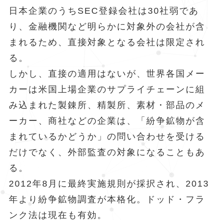
日本企業のうちSEC登録会社は30社弱であ
り、金融機関など明らかに対象外の会社が含
まれるため、直接対象となる会社は限定され
る。
しかし、直接の適用はないが、世界各国メー
カーは米国上場企業のサプライチェーンに組
み込まれた製錬所、精製所、素材・部品のメ
ーカー、商社などの企業は、「紛争鉱物が含
まれているかどうか」の問い合わせを受ける
だけでなく、外部監査の対象になることもあ
る。
2012年8月に最終実施規則が採択され、2013
年より紛争鉱物調査が本格化。ドッド・フラ
ンク法は現在も有効。