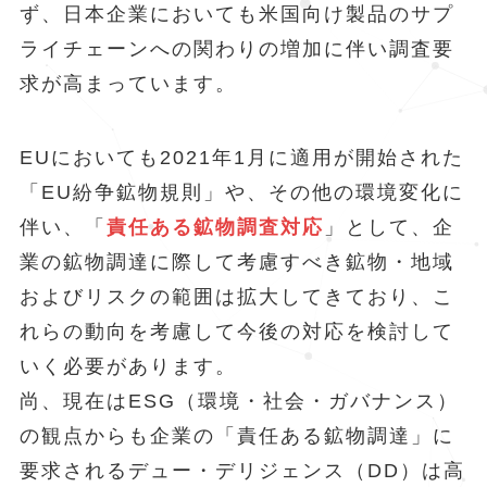
ず、日本企業においても米国向け製品のサプ
ライチェーンへの関わりの増加に伴い調査要
求が高まっています。
EUにおいても2021年1月に適用が開始された
「EU紛争鉱物規則」や、その他の環境変化に
伴い、「
責任ある鉱物調査対応
」として、企
業の鉱物調達に際して考慮すべき鉱物・地域
およびリスクの範囲は拡大してきており、こ
れらの動向を考慮して今後の対応を検討して
いく必要があります。
尚、現在はESG（環境・社会・ガバナンス）
の観点からも企業の「責任ある鉱物調達」に
要求されるデュー・デリジェンス（DD）は高