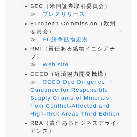
SEC（米国証券取引委員会）
≫
プレスリリース
European Commission（欧州
委員会）
≫
EU紛争鉱物規則
RMI（責任ある鉱物イニシアチ
ブ）
≫
Web site
OECD（経済協力開発機構）
≫
OECD Due Diligence
Guidance for Responsible
Supply Chains of Minerals
from Conflict-Affected and
High-Risk Areas Third Edition
RBA（責任あるビジネスアライ
アンス）