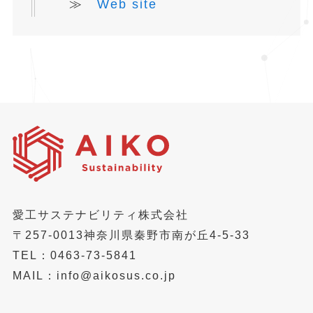
≫
Web site
愛工サステナビリティ株式会社
〒257-0013神奈川県秦野市南が丘4-5-33
TEL：0463-73-5841
MAIL：info@aikosus.co.jp